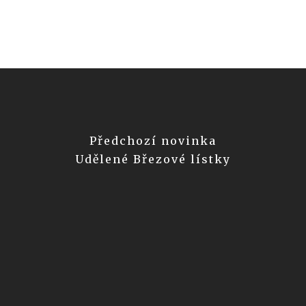
Předchozí novinka
Udělené Březové lístky