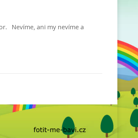
tábor. Nevíme, ani my nevíme a