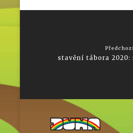
Předchoz
stavění tábora 2020: